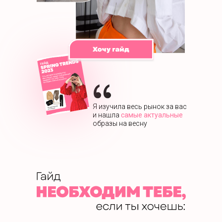
Я изучила весь рынок за вас
и нашла
самые актуальные
образы на весну