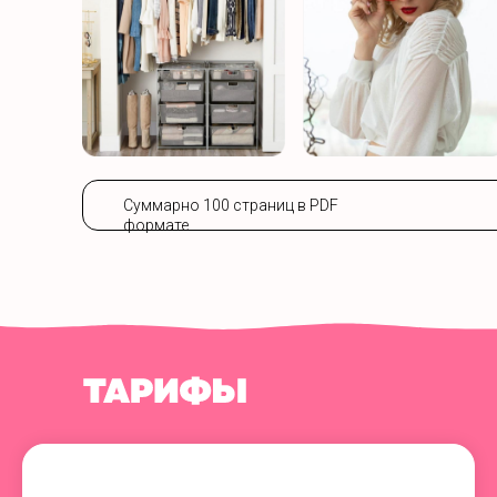
Суммарно 100 страниц в PDF
формате