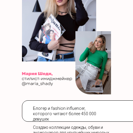
Блогер и fashion influencer,
которого читают более 450 000
девушек
Создаю коллекции одежды, обуви и
аксессуаров для крупнейших мировых