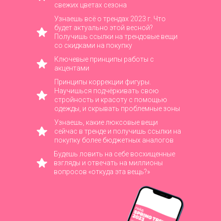
свежих цветах сезона
Узнаешь всё о трендах 2023 г. Что
будет актуально этой весной?
Получишь ссылки на трендовые вещи
со скидками на покупку
Ключевые принципы работы с
акцентами
Принципы коррекции фигуры.
Научишься подчёркивать свою
стройность и красоту с помощью
одежды, и скрывать проблемные зоны
Узнаешь, какие люксовые вещи
сейчас в тренде и получишь ссылки на
покупку более бюджетных аналогов
Будешь ловить на себе восхищенные
взгляды и отвечать на миллионы
вопросов «откуда эта вещь?»