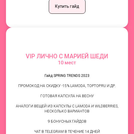
Купить гайд
VIP ЛИЧНО С МАРИЕЙ ШЕДИ
10 мест
Гайд SPRING TRENDS 2023
ПРОМОКОД НА СКИДКУ -15% LAMODA, TOPTOP.RU И ДР.
ГОТОВАЯ КАПСУЛА НА ВЕСНУ
АНАЛОГИ ВЕЩЕЙ ИЗ КАПСУЛЫ С LAMODA И WILDBERRIES,
НЕСКОЛЬКО ВАРИАНТОВ
9 БОНУСНЫХ ГАЙДОВ
ЧАТ В TELEGRAM В ТЕЧЕНИЕ 14 ДНЕЙ