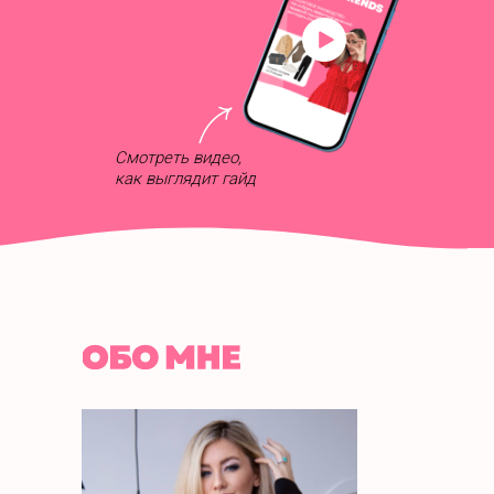
Смотреть видео,
как выглядит гайд