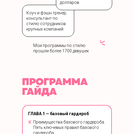
долларов
Коуч и фэшн тренер,
консультант по
стилю сотрудников
крупных компаний
Мои программы по стилю
прошли более 1700 девушек
ГЛАВА 1 — базовый гардероб
Преимущества базового гардероба.
Пять ключевых правил базового
гардероба.