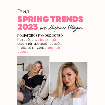
ПОШАГОВОЕ РУКОВОДСТВО:
Как собрать
эффектный
весенний гардероб под себя,
чтобы выглядеть
стильно и
дорого