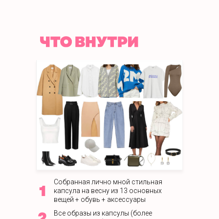
Собранная лично мной стильная
капсула на весну из 13 основных
вещей + обувь + аксессуары
Все образы из капсулы (более