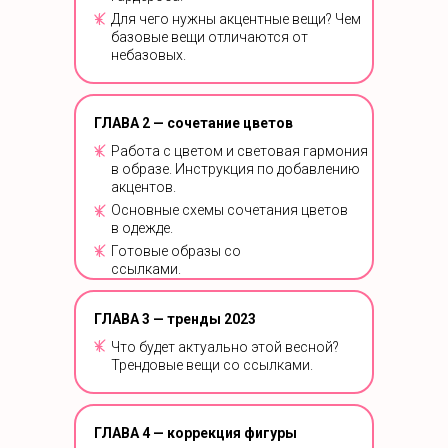
Для чего нужны акцентные вещи? Чем
базовые вещи отличаются от
небазовых.
ГЛАВА 2 — сочетание цветов
Работа с цветом и световая гармония
в образе. Инструкция по добавлению
акцентов.
Основные схемы сочетания цветов
в одежде.
Готовые образы со
ссылками.
ГЛАВА 3 — тренды 2023
Что будет актуально этой весной?
Трендовые вещи со ссылками.
ГЛАВА 4 — коррекция фигуры