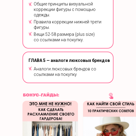
Общие принципы визуальной
коррекции фигуры с помощью
одежды.
Правила коррекции нижней трети
фигуры.
Вещи 52-58 размера (plus size)
со ссылками на покупку.
ГЛАВА 5 — аналоги люксовых брендов
Аналоги люксовых брендов со
ссылками на покупку